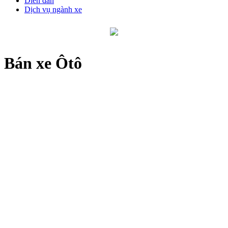
Diễn đàn
Dịch vụ ngành xe
Bán xe Ôtô