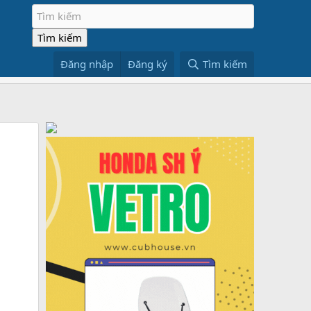
Đăng nhập
Đăng ký
Tìm kiếm