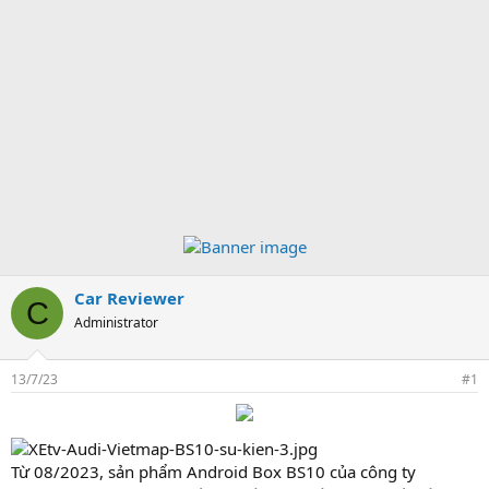
Car Reviewer
C
Administrator
13/7/23
#1
Từ 08/2023, sản phẩm Android Box BS10 của công ty