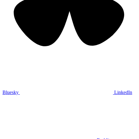
Bluesky
LinkedIn