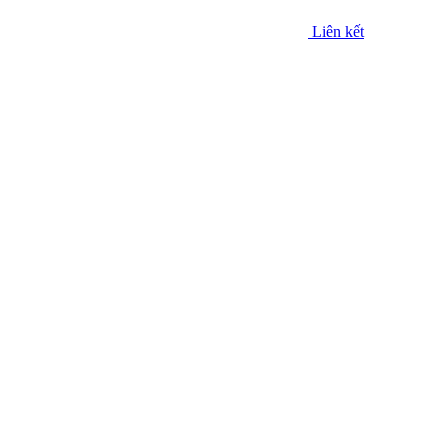
Liên kết