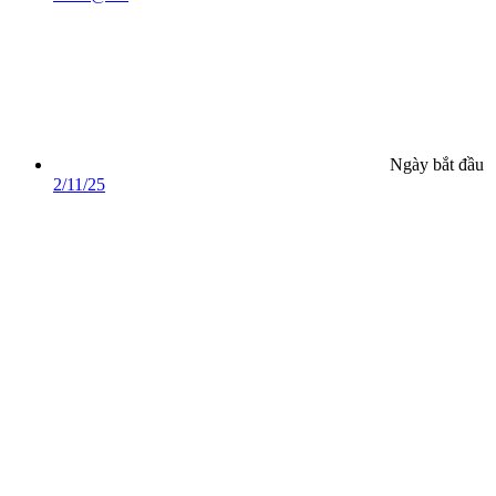
Ngày bắt đầu
2/11/25