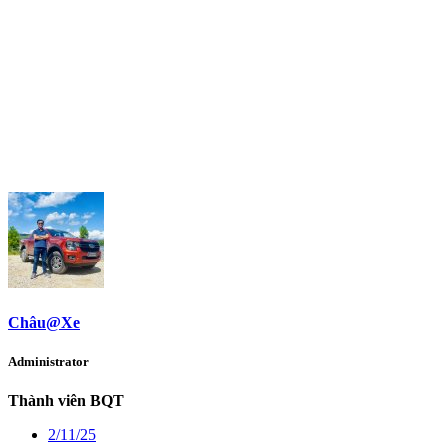
Châu@Xe
Administrator
Thành viên BQT
2/11/25