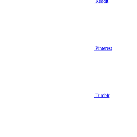
Reddit
Pinterest
Tumblr