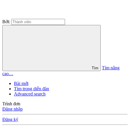
Bởi:
Tìm nâng
Tìm
cao…
Bài mới
Tìm trong diễn đàn
Advanced search
Trình đơn
Đăng nhập
Đăng ký