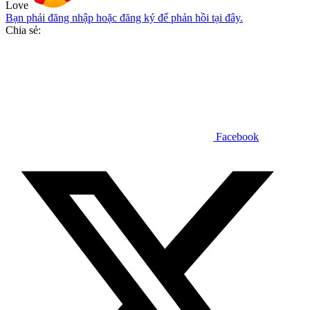
Love
Bạn phải đăng nhập hoặc đăng ký để phản hồi tại đây.
Chia sẻ:
Facebook