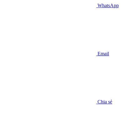
WhatsApp
Email
Chia sẻ