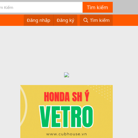
Đăng nhập
Đăng ký
Tìm kiếm