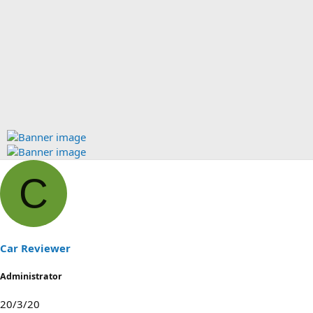
C
Car Reviewer
Administrator
20/3/20