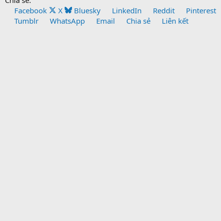
Facebook
X
Bluesky
LinkedIn
Reddit
Pinterest
Tumblr
WhatsApp
Email
Chia sẻ
Liên kết