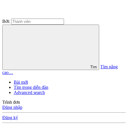
Bởi:
Tìm nâng
Tìm
cao…
Bài mới
Tìm trong diễn đàn
Advanced search
Trình đơn
Đăng nhập
Đăng ký