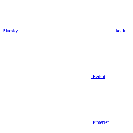
Bluesky
LinkedIn
Reddit
Pinterest