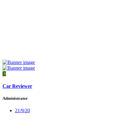
C
Car Reviewer
Administrator
21/9/20