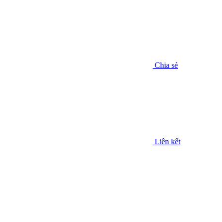
Chia sẻ
Liên kết