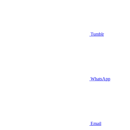
Tumblr
WhatsApp
Email