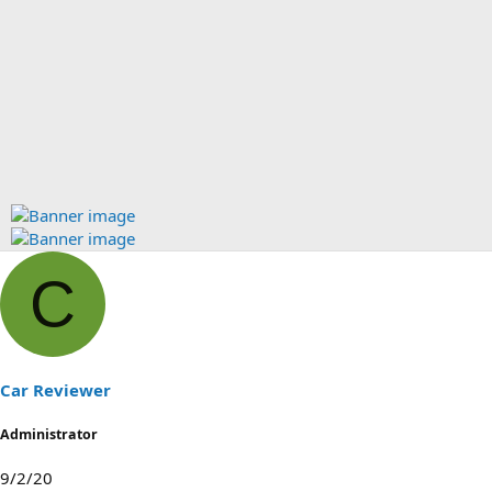
C
Car Reviewer
Administrator
9/2/20