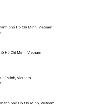
hành phố Hồ Chí Minh, Vietnam
m
phố Hồ Chí Minh, Vietnam
 Chí Minh, Vietnam
m
Thành phố Hồ Chí Minh, Vietnam