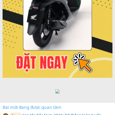
Bài mới đang được quan tâm
Cao tốc Bắc Nam 2026: Đã thông toàn tuyến