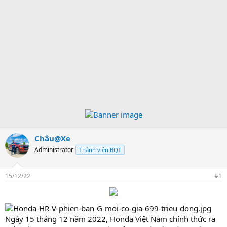
Châu@Xe
Administrator
Thành viên BQT
15/12/22
#1
Ngày 15 tháng 12 năm 2022, Honda Việt Nam chính thức ra