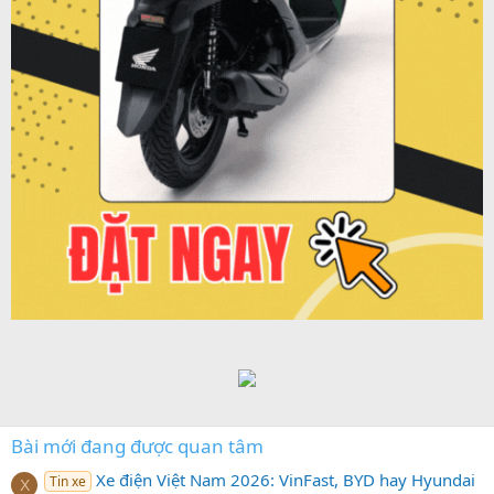
Bài mới đang được quan tâm
Xe điện Việt Nam 2026: VinFast, BYD hay Hyundai
Tin xe
X