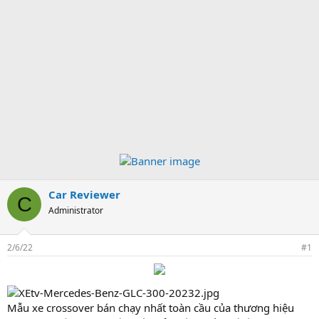
Car Reviewer
C
Administrator
2/6/22
#1
Mẫu xe crossover bán chạy nhất toàn cầu của thương hiệu