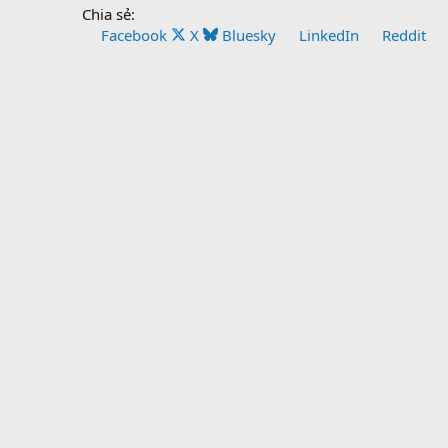
Chia sẻ:
Facebook
X
Bluesky
LinkedIn
Reddit