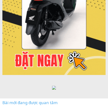
Bài mới đang được quan tâm