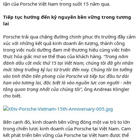
tận của Porsche Việt Nam trong suốt 15 năm qua.
Tiếp tục hướng đến kỷ nguyên bền vững trong tương
lai
Porsche trải qua chặng đường chinh phục thị trường đầy cảm
xúc với những kết quả kinh doanh ấn tượng, thành công
trong việc nuôi dưỡng đam mê thương hiệu cùng việc hiện
thực hóa giấc mơ xe thể thao của khách hàng.
“Trong năm
đánh dấu cột mốc thứ 15 tại Việt Nam, chúng tôi đã ghi nhận
mức tăng trưởng kỷ lục từ trước đến nay. Chúng tôi tin tưởng
vào tinh thần tiên phong của Porsche và tiếp tục đầu tư dài
hạn vào tương lai, đặc biệt là vào nguồn lực con người - nền
tảng quan trọng nhất của chúng tôi”
, ông Andreas Klingler
cho biết.
Bên cạnh đó, kinh doanh bền vững đóng một vai trò to lớn
trong chiến lược kinh doanh của Porsche tại Việt Nam. Cam
kết phát triển bền vững của Porsche tại Việt Nam được thể