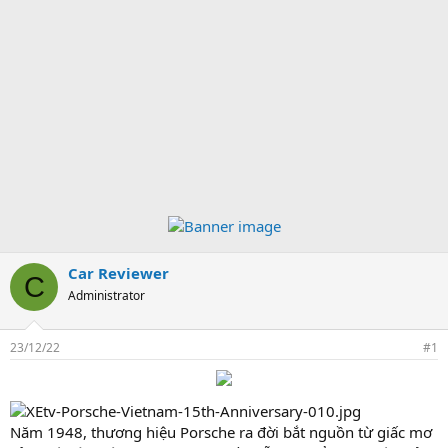
Car Reviewer
C
Administrator
23/12/22
#1
Năm 1948, thương hiệu Porsche ra đời bắt nguồn từ giấc mơ