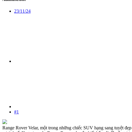
23/11/24
#1
Range Rover Velar, một trong những chiếc SUV hạng sang tuyệt đẹp vừ