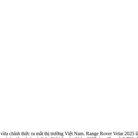
a chính thức ra mắt thị trường Việt Nam. Range Rover Velar 2025 là b