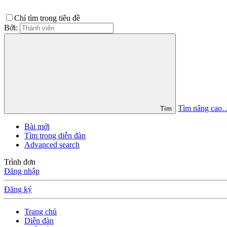
Chỉ tìm trong tiêu đề
Bởi:
Tìm nâng cao
Tìm
Bài mới
Tìm trong diễn đàn
Advanced search
Trình đơn
Đăng nhập
Đăng ký
Trang chủ
Diễn đàn