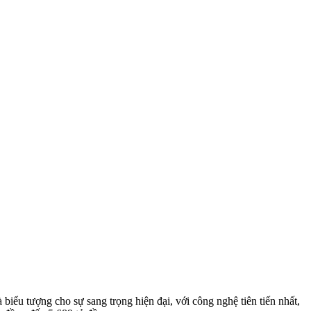
iểu tượng cho sự sang trọng hiện đại, với công nghệ tiên tiến nhất,