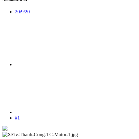
20/9/20
#1