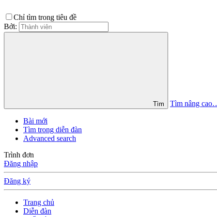
Chỉ tìm trong tiêu đề
Bởi:
Tìm nâng cao
Tìm
Bài mới
Tìm trong diễn đàn
Advanced search
Trình đơn
Đăng nhập
Đăng ký
Trang chủ
Diễn đàn