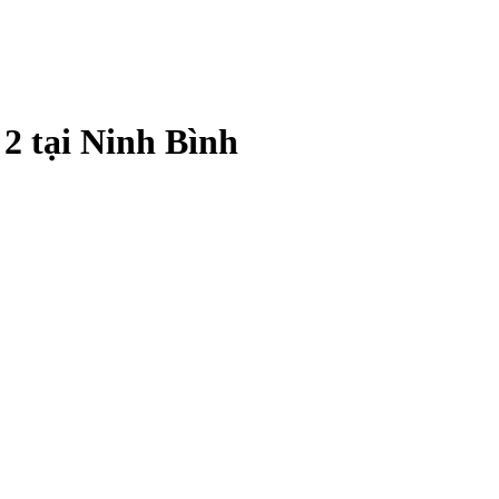
2 tại Ninh Bình