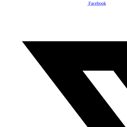
Facebook