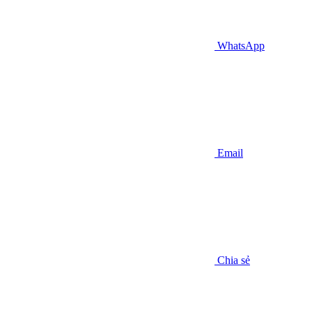
WhatsApp
Email
Chia sẻ