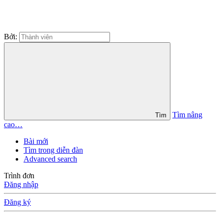
Bởi:
Tìm nâng
Tìm
cao…
Bài mới
Tìm trong diễn đàn
Advanced search
Trình đơn
Đăng nhập
Đăng ký