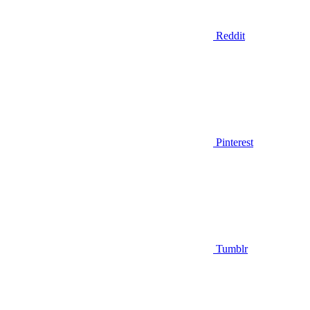
Reddit
Pinterest
Tumblr