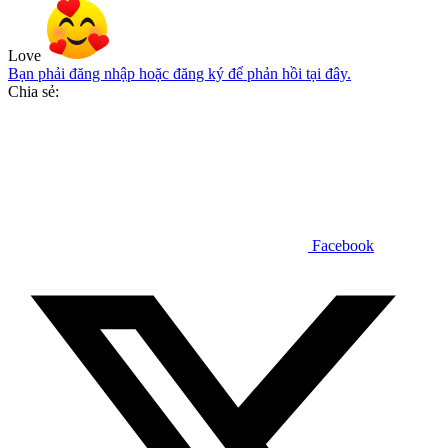
Love
Bạn phải đăng nhập hoặc đăng ký để phản hồi tại đây.
Chia sẻ:
Facebook