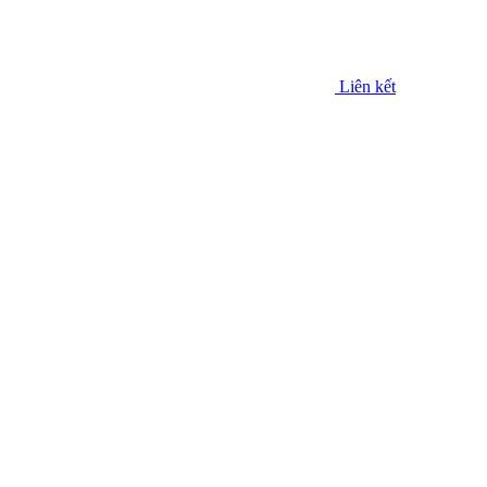
Liên kết