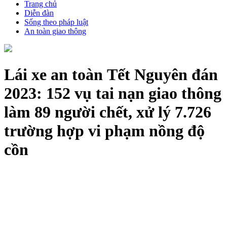
Trang chủ
Diễn đàn
Sống theo pháp luật
An toàn giao thông
Lái xe an toàn
Tết Nguyên đán
2023: 152 vụ tai nạn giao thông
làm 89 người chết, xử lý 7.726
trường hợp vi phạm nồng độ
cồn