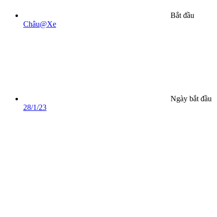
Bắt đầu
Châu@Xe
Ngày bắt đầu
28/1/23