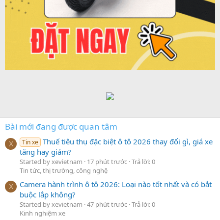
Bài mới đang được quan tâm
Thuế tiêu thụ đặc biệt ô tô 2026 thay đổi gì, giá xe
Tin xe
X
tăng hay giảm?
Started by xevietnam
17 phút trước
Trả lời: 0
Tin tức, thị trường, công nghệ
Camera hành trình ô tô 2026: Loại nào tốt nhất và có bắt
X
buộc lắp không?
Started by xevietnam
47 phút trước
Trả lời: 0
Kinh nghiệm xe