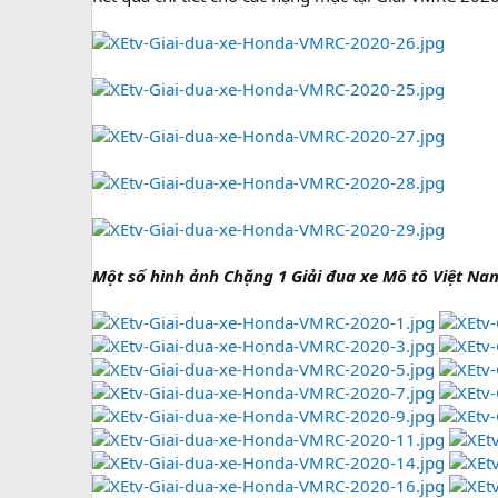
Một số hình ảnh Chặng 1 Giải đua xe Mô tô Việt Na