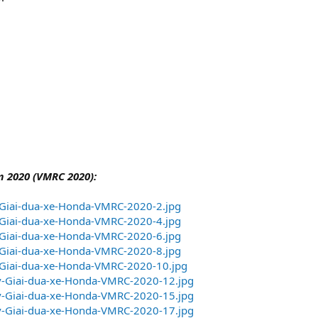
m 2020 (VMRC 2020):