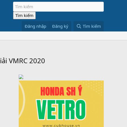
Đăng nhập
Đăng ký
Tìm kiếm
Giải VMRC 2020