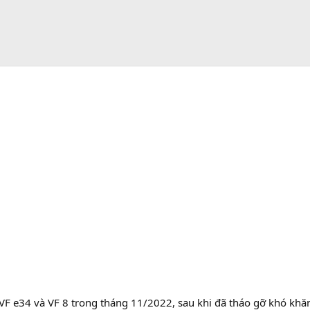
VF e34 và VF 8 trong tháng 11/2022, sau khi đã tháo gỡ khó khă