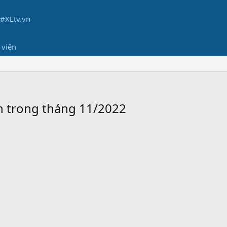
 viên
ện trong tháng 11/2022