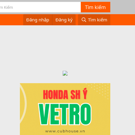
Đăng nhập
Đăng ký
Tìm kiếm