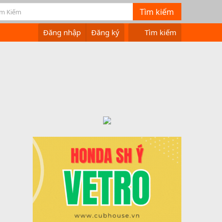
Đăng nhập
Đăng ký
Tìm kiếm