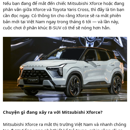
Nếu bạn đang để mắt đến chiếc Mitsubishi Xforce hoặc đang
phân vân giữa Xforce và Toyota Yaris Cross, thì đây là tin bạn
cần đọc ngay. Có thông tin cho rằng Xforce sẽ ra mắt phiên
bản mới tại Việt Nam ngay trong tháng 6 tới — và lần này,
cuộc chơi ở phân khúc B-SUV có thể sẽ nóng hơn hẳn.
Chuyện gì đang xảy ra với Mitsubishi Xforce?
Mitsubishi Xforce ra mắt thị trường Việt Nam và nhanh chóng