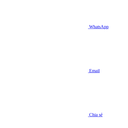
WhatsApp
Email
Chia sẻ