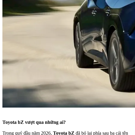
Toyota bZ vượt qua những ai?
Trong quý đầu năm 2026,
Toyota bZ
đã bỏ lại phía sau ba cái tên