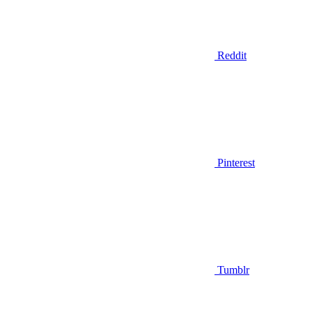
Reddit
Pinterest
Tumblr