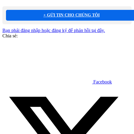
+ GỬI TIN CHO CHÚNG TÔI
Bạn phải đăng nhập hoặc đăng ký để phản hồi tại đây.
Chia sẻ:
Facebook