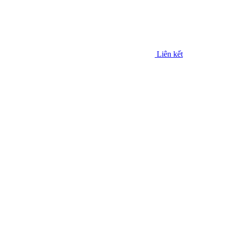
Liên kết