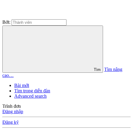
Bởi:
Tìm nâng
Tìm
cao…
Bài mới
Tìm trong diễn đàn
Advanced search
Trình đơn
Đăng nhập
Đăng ký