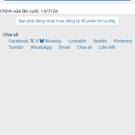
Chỉnh sửa lần cuối:
13/7/26
Bạn phải đăng nhập hoặc đăng ký để phản hồi tại đây.
Chia sẻ:
Facebook
X
Bluesky
LinkedIn
Reddit
Pinterest
Tumblr
WhatsApp
Email
Chia sẻ
Liên kết