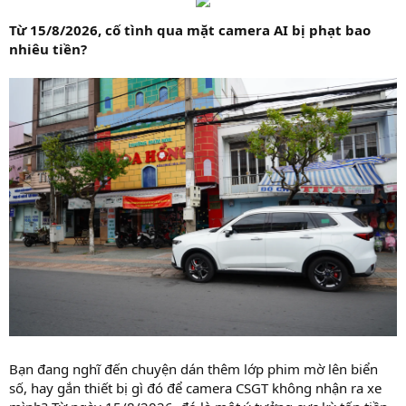
Từ 15/8/2026, cố tình qua mặt camera AI bị phạt bao
nhiêu tiền?
Bạn đang nghĩ đến chuyện dán thêm lớp phim mờ lên biển
số, hay gắn thiết bị gì đó để camera CSGT không nhận ra xe