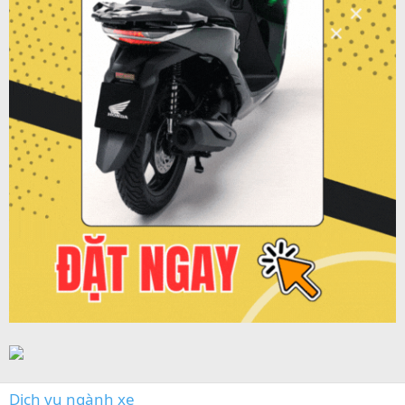
Dịch vụ ngành xe