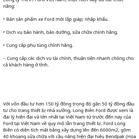
năng:
• Bán sản phẩm xe Ford mới lắp giáp; nhập khẩu.
• Dịch vụ bảo hành, bảo dưỡng, sửa chữa chính hãng.
• Cung cấp phụ tùng chính hãng.
– Cung cấp các dịch vụ tài chính, thuận tiện nhanh chóng cho
cả khách hàng ở tỉnh.
Với vốn đầu tư hơn 150 tỷ đồng trong đó gần 50 tỷ đồng đầu
tư cho trang thiết bị nhà xưởng, Long Biên Ford được xem là
đại lý hiện đại và lớn nhất tại Việt Nam từ trước đến nay của
Ford tại Việt Nam về quy mô lẫn trang thiết bị. Ford Long
Biên có diện tích mặt bằng xây dựng lên đến 6000m2, gồm
40 khoang sửa chữa với cầu nâng hiện đại hiệu Bendpak (Hoa