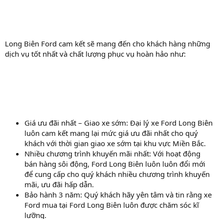
Long Biên Ford cam kết sẽ mang đến cho khách hàng những
dịch vụ tốt nhất và chất lượng phục vụ hoàn hảo như:
Giá ưu đãi nhất – Giao xe sớm: Đại lý xe Ford Long Biên
luôn cam kết mang lại mức giá ưu đãi nhất cho quý
khách với thời gian giao xe sớm tại khu vực Miền Bắc.
Nhiều chương trình khuyến mãi nhất: Với hoạt động
bán hàng sôi động, Ford Long Biên luôn luôn đổi mới
để cung cấp cho quý khách nhiều chương trình khuyến
mãi, ưu đãi hấp dẫn.
Bảo hành 3 năm: Quý khách hãy yên tâm và tin rằng xe
Ford mua tại Ford Long Biên luôn được chăm sóc kĩ
lưỡng.