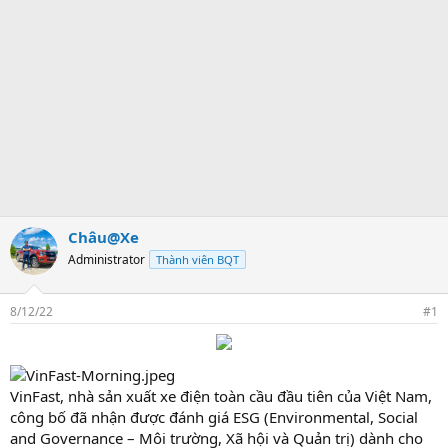
Châu@Xe
Administrator
Thành viên BQT
8/12/22
#1
VinFast, nhà sản xuất xe điện toàn cầu đầu tiên của Việt Nam,
công bố đã nhận được đánh giá ESG (Environmental, Social
and Governance – Môi trường, Xã hội và Quản trị) dành cho