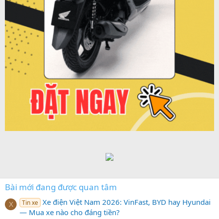
Bài mới đang được quan tâm
Xe điện Việt Nam 2026: VinFast, BYD hay Hyundai
Tin xe
X
— Mua xe nào cho đáng tiền?