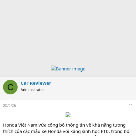
Car Reviewer
C
Administrator
20/6/26
#1
Honda Việt Nam vừa công bố thông tin về khả năng tương
thích của các mẫu xe Honda với xăng sinh học E10, trong bối