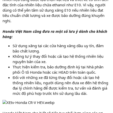
đặc tính của nhiên liệu chứa ethanol như E10. Vì vậy, người
dùng có thể yên tâm sử dụng xăng E10 nếu nhiên liệu đạt
tiêu chuẩn chất lượng và xe được bảo dưỡng đúng khuyến
nghị.
Honda Việt Nam cũng đưa ra một số lưu ý dành cho khách
hàng:
Sử dụng xăng tại các cửa hàng xăng dầu uy tín, đảm
bảo chất lượng.
Không tự ý thay đổi hoặc cải tạo hệ thống nhiên liệu
nguyên bản của xe.
Thực hiện kiểm tra, bảo dưỡng định kỳ tại Nhà phân
phối Ô tô Honda hoặc các HEAD trên toàn quốc.
Đối với những xe đã từng thay đổi hoặc cải tạo hệ
thống nhiên liệu, người dùng nên đưa xe đến hệ thống
đại lý chính hãng để được kiểm tra, tư vấn và đánh giá
mức độ phù hợp trước khi sử dụng lâu dài.
Honda Việt Nam cho biết sẽ tiếp tục phối hợp cùng các cơ